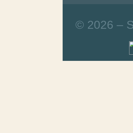
© 2026 – 