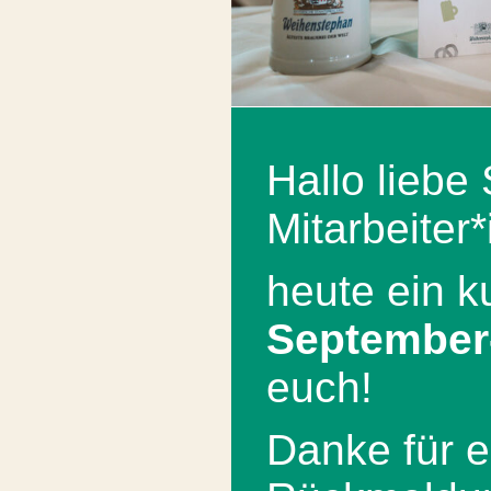
Hallo liebe
Mitarbeiter
heute ein k
September
euch!
Danke für e