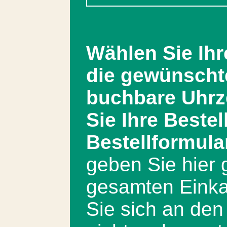
Wählen Sie Ih
die gewünscht
buchbare Uhrze
Sie Ihre Bestel
Bestellformula
geben Sie hier 
gesamten Einkau
Sie sich an de