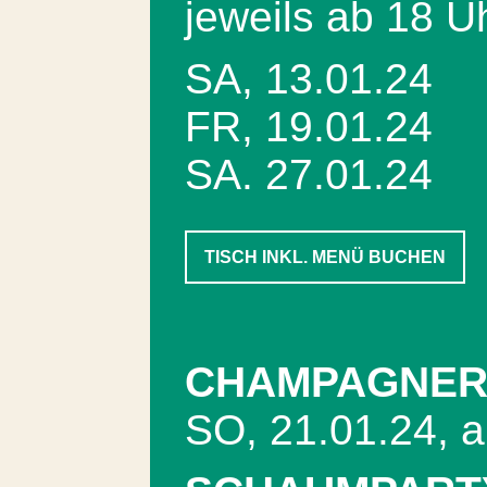
jeweils ab 18 U
SA, 13.01.24
FR, 19.01.24
SA. 27.01.24
TISCH INKL. MENÜ BUCHEN
CHAMPAGNER
SO, 21.01.24, a