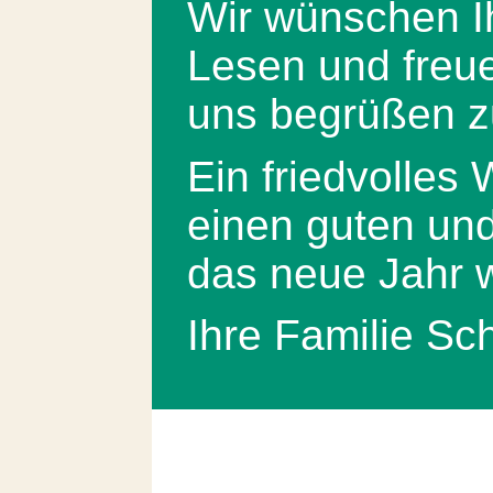
Wir wünschen I
Lesen und freue
uns begrüßen z
Ein friedvolles
einen guten und
das neue Jahr 
Ihre Familie S