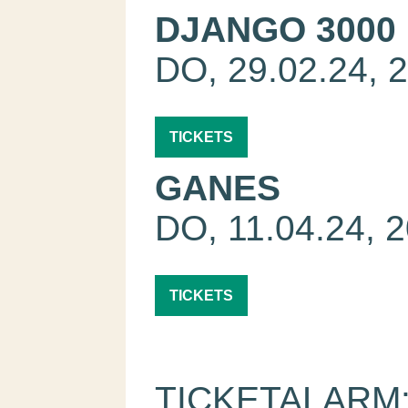
DJANGO 3000
DO, 29.02.24, 
TICKETS
GANES
DO, 11.04.24, 2
TICKETS
TICKETALARM