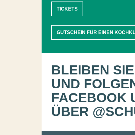
TICKETS
GUTSCHEIN FÜR EINEN KOCH
BLEIBEN SI
UND FOLGEN
FACEBOOK 
ÜBER
@SCH