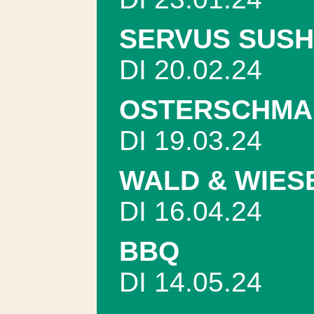
SERVUS SUSH
DI 20.02.24
OSTERSCHMA
DI 19.03.24
WALD & WIES
DI 16.04.24
BBQ
DI 14.05.24