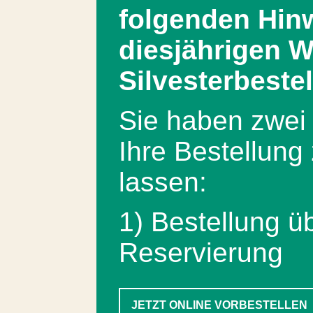
folgenden Hin
diesjährigen W
Silvesterbeste
Sie haben zwei 
Ihre Bestellun
lassen:
1) Bestellung ü
Reservierung
JETZT ONLINE VORBESTELLEN