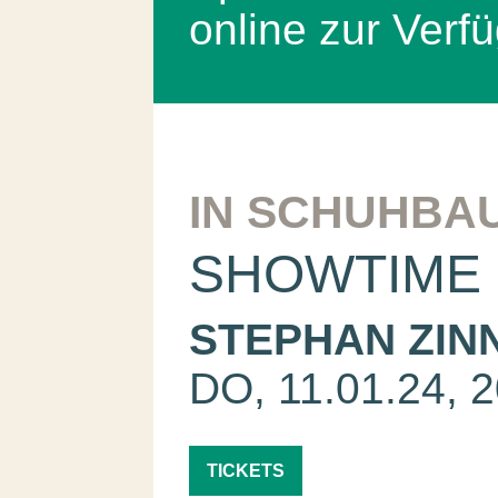
online zur Verf
IN SCHUHBA
SHOWTIME
STEPHAN ZIN
DO, 11.01.24, 2
TICKETS