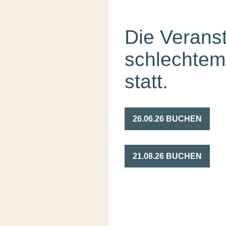
Die Veranst
schlechtem
statt.
26.06.26 BUCHEN
21.08.26 BUCHEN