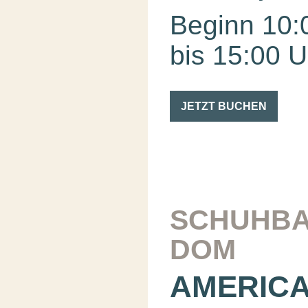
Beginn 10:
bis 15:00 U
JETZT BUCHEN
SCHUHBA
DOM
AMERIC