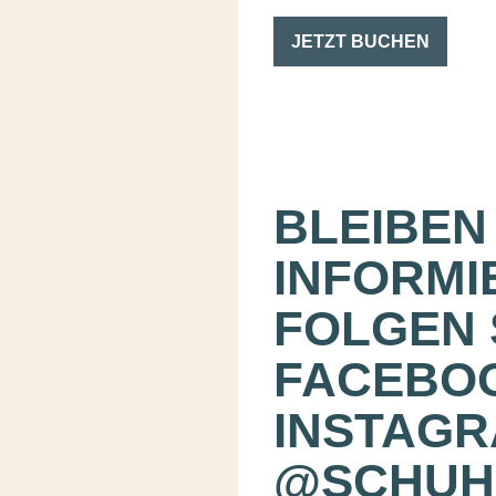
JETZT BUCHEN
BLEIBEN 
INFORMI
FOLGEN 
FACEBO
INSTAGR
@SCHUH