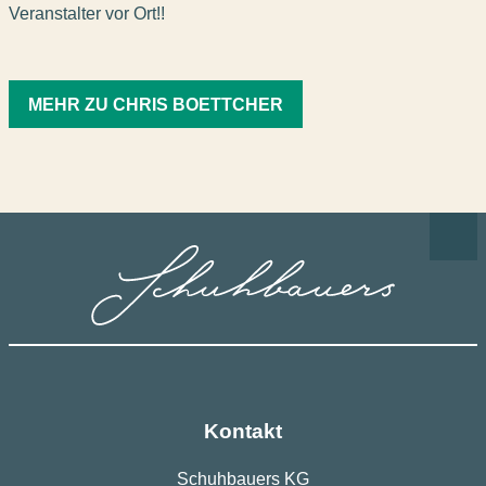
Veranstalter vor Ort!!
MEHR ZU CHRIS BOETTCHER
Kontakt
Schuhbauers KG