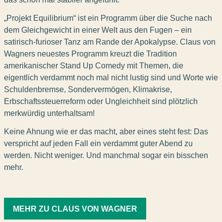
„Projekt Equilibrium“ ist ein Programm über die Suche nach
dem Gleichgewicht in einer Welt aus den Fugen – ein
satirisch-furioser Tanz am Rande der Apokalypse. Claus von
Wagners neuestes Programm kreuzt die Tradition
amerikanischer Stand Up Comedy mit Themen, die
eigentlich verdammt noch mal nicht lustig sind und Worte wie
Schuldenbremse, Sondervermögen, Klimakrise,
Erbschaftssteuerreform oder Ungleichheit sind plötzlich
merkwürdig unterhaltsam!
Keine Ahnung wie er das macht, aber eines steht fest: Das
verspricht auf jeden Fall ein verdammt guter Abend zu
werden. Nicht weniger. Und manchmal sogar ein bisschen
mehr.
MEHR ZU CLAUS VON WAGNER