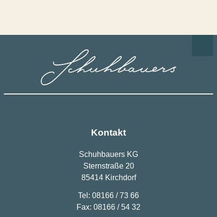
Kontakt
Schuhbauers KG
Sternstraße 20
85414 Kirchdorf
Tel: 08166 / 73 66
Fax: 08166 / 54 32