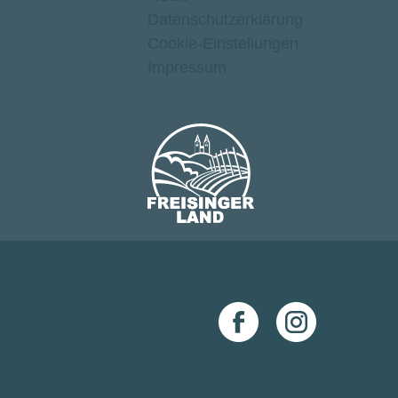
Datenschutz­erklärung
Cookie-Einstellungen
Impressum