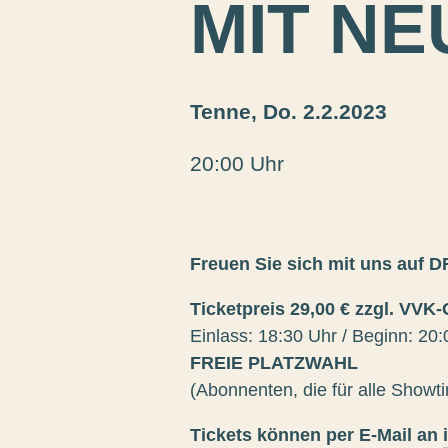
MIT NE
Tenne,
Do. 2.2.2023
20:00 Uhr
Freuen Sie sich mit uns auf
Ticketpreis 29,00 € zzgl. VVK-
Einlass: 18:30 Uhr / Beginn: 20
FREIE PLATZWAHL
(Abonnenten, die für alle Showti
Tickets können per E-Mail an