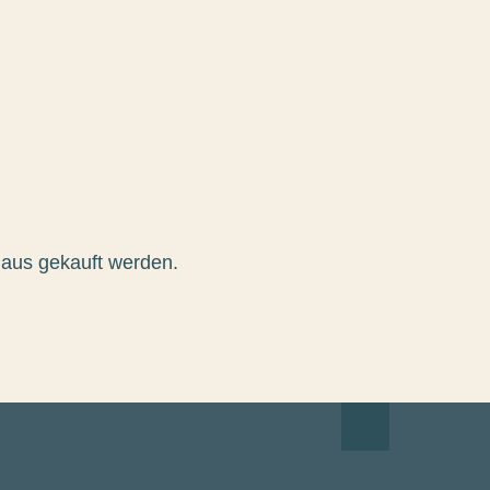
haus gekauft werden.