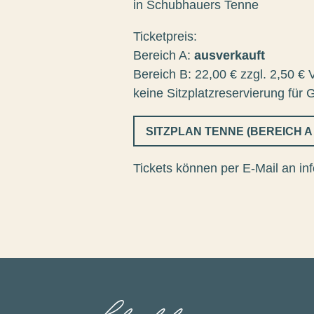
in Schubhauers Tenne
Ticketpreis:
Bereich A:
ausverkauft
Bereich B: 22,00 € zzgl. 2,50 
keine Sitzplatzreservierung für
SITZPLAN TENNE (BEREICH A
Tickets können per E-Mail an in