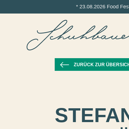
* 23.08.2026 Food Fest
ZURÜCK ZUR ÜBERSIC
STEFAN