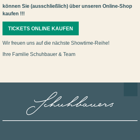
können Sie (ausschließlich) über unseren Online-Shop
kaufen !!!
TICKETS ONLINE KAUFEN
Wir freuen uns auf die nächste Showtime-Reihe!
Ihre Familie Schuhbauer & Team