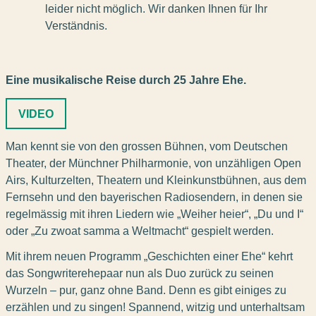
leider nicht möglich. Wir danken Ihnen für Ihr
Verständnis.
Eine musikalische Reise durch 25 Jahre Ehe.
VIDEO
Man kennt sie von den grossen Bühnen, vom Deutschen
Theater, der Münchner Philharmonie, von unzähligen Open
Airs, Kulturzelten, Theatern und Kleinkunstbühnen, aus dem
Fernsehn und den bayerischen Radiosendern, in denen sie
regelmässig mit ihren Liedern wie „Weiher heier“, „Du und I“
oder „Zu zwoat samma a Weltmacht“ gespielt werden.
Mit ihrem neuen Programm „Geschichten einer Ehe“ kehrt
das Songwriterehepaar nun als Duo zurück zu seinen
Wurzeln – pur, ganz ohne Band. Denn es gibt einiges zu
erzählen und zu singen! Spannend, witzig und unterhaltsam