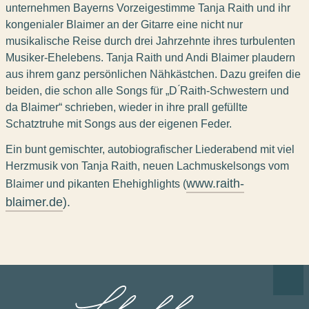
unternehmen Bayerns Vorzeigestimme Tanja Raith und ihr
kongenialer Blaimer an der Gitarre eine nicht nur
musikalische Reise durch drei Jahrzehnte ihres turbulenten
Musiker-Ehelebens. Tanja Raith und Andi Blaimer plaudern
aus ihrem ganz persönlichen Nähkästchen. Dazu greifen die
beiden, die schon alle Songs für „D ́Raith-Schwestern und
da Blaimer“ schrieben, wieder in ihre prall gefüllte
Schatztruhe mit Songs aus der eigenen Feder.
Ein bunt gemischter, autobiografischer Liederabend mit viel
Herzmusik von Tanja Raith, neuen Lachmuskelsongs vom
www.raith-
Blaimer und pikanten Ehehighlights (
blaimer.de
).