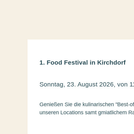
1. Food Festival in Kirchdorf
Sonntag, 23. August 2026, von 1
Genießen Sie die kulinarischen "Best-of
unseren Locations samt gmiatlichem