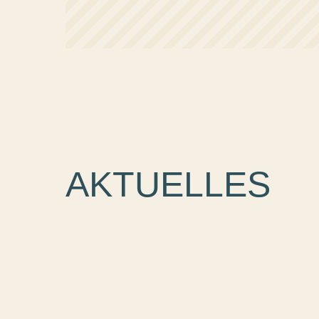
AKTUELLES