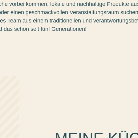
che vorbei kommen, lokale und nachhaltige Produkte au
der einen geschmackvollen Veranstaltungsraum suchen: 
tes Team aus einem traditionellen und verantwortungsb
d das schon seit fünf Generationen!