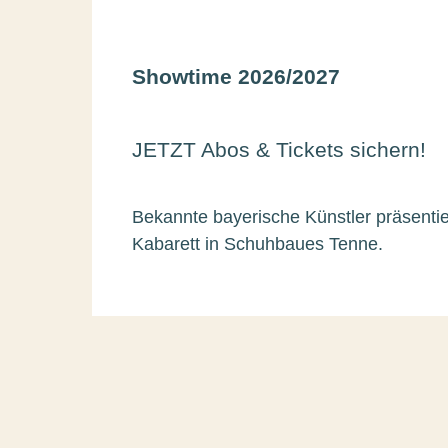
Showtime 2026/2027
JETZT Abos & Tickets sichern!
Bekannte bayerische Künstler präsenti
Kabarett in Schuhbaues Tenne.