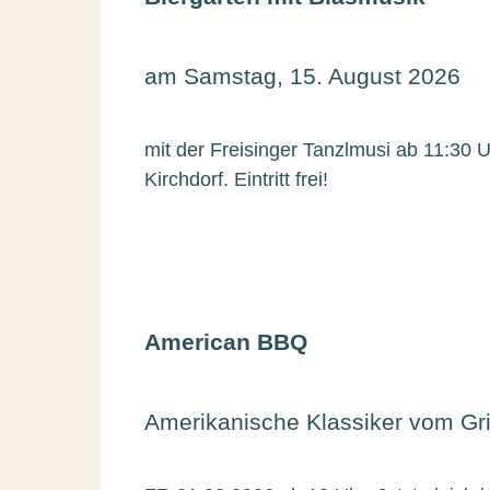
am Samstag, 15. August 2026
mit der Freisinger Tanzlmusi ab 11:30 U
Kirchdorf. Eintritt frei!
American BBQ
Amerikanische Klassiker vom Gri