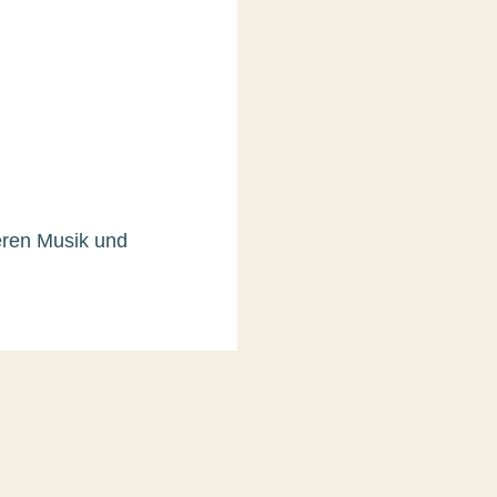
eren Musik und